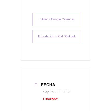
+ Añadir Google Calendar
Exportación + iCal / Outlook
FECHA
Sep 29 - 30 2023
Finalizdo!