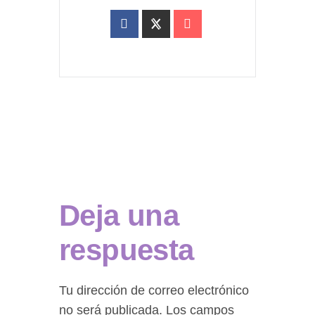
Deja una
respuesta
Tu dirección de correo electrónico
no será publicada.
Los campos