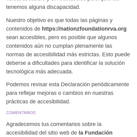
tenemos alguna discapacidad.
Nuestro objetivo es que todas las páginas y
contenidos de
https://nationzfoundationrva.org
sean accesibles, pero es posible que algunos
contenidos aún no cumplan plenamente las
normas de accesibilidad más estrictas. Esto puede
deberse a dificultades para identificar la solución
tecnológica más adecuada.
Podemos revisar esta Declaración periódicamente
para reflejar mejoras o cambios en nuestras
prácticas de accesibilidad.
COMENTARIOS
Agradecemos tus comentarios sobre la
accesibilidad del sitio web de
la Fundación