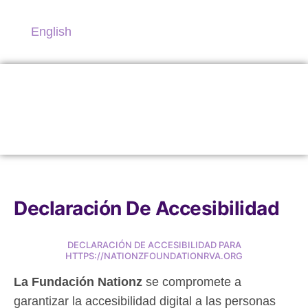
English
Declaración De Accesibilidad
DECLARACIÓN DE ACCESIBILIDAD PARA
HTTPS://NATIONZFOUNDATIONRVA.ORG
La Fundación Nationz
se compromete a
garantizar la accesibilidad digital a las personas