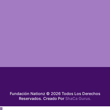
Fundación Nationz © 2026 Todos Los Derechos
Reservados. Creado Por
ShaCa Gurus.