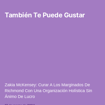
También Te Puede Gustar
Zakia McKensey: Curar A Los Marginados De
Richmond Con Una Organización Holística Sin
Ánimo De Lucro