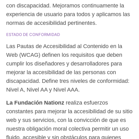
con discapacidad. Mejoramos continuamente la
experiencia de usuario para todos y aplicamos las
normas de accesibilidad pertinentes.
ESTADO DE CONFORMIDAD
Las Pautas de Accesibilidad al Contenido en la
Web (WCAG) definen los requisitos que deben
cumplir los diseñadores y desarrolladores para
mejorar la accesibilidad de las personas con
discapacidad. Define tres niveles de conformidad:
Nivel A, Nivel AA y Nivel AAA.
La Fundación Nationz
realiza esfuerzos
constantes para mejorar la accesibilidad de su sitio
web y sus servicios, con la convicción de que es
nuestra obligación moral colectiva permitir un uso
fluido, accesible y sin obstáculos para quienes