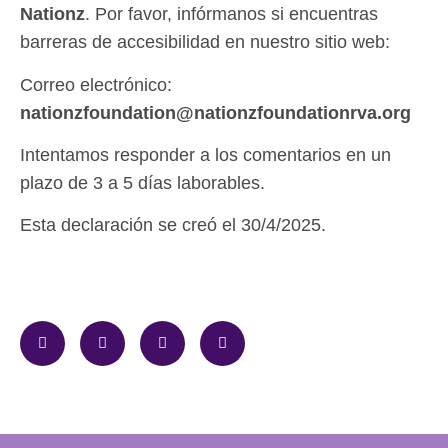
Nationz
. Por favor, infórmanos si encuentras
barreras de accesibilidad en nuestro sitio web:
Correo electrónico:
nationzfoundation@nationzfoundationrva.org
Intentamos responder a los comentarios en un
plazo de 3 a 5 días laborables.
Esta declaración se creó el 30/4/2025.